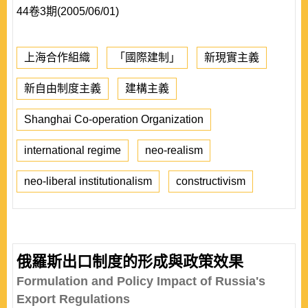
44卷3期(2005/06/01)
上海合作組織
「國際建制」
新現實主義
新自由制度主義
建構主義
Shanghai Co-operation Organization
international regime
neo-realism
neo-liberal institutionalism
constructivism
俄羅斯出口制度的形成與政策效果
Formulation and Policy Impact of Russia's
Export Regulations