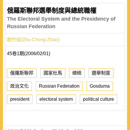
俄羅斯聯邦選舉制度與總統職權
The Electoral System and the Presidency of
Russian Federation
趙竹成(Zhu-Cheng Zhao)
45卷1期(2006/02/01)
俄羅斯聯邦
國家杜馬
總統
選舉制度
政治文化
Russian Federation
Gosduma
president
electoral system
political culture