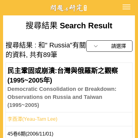
搜尋結果
Search Result
搜尋結果 : 和" Russia"有關
請選擇
的資料, 共有89筆
民主鞏固或崩潰:台灣與俄羅斯之觀察
(1995~2005年)
Democratic Consolidation or Breakdown:
Observations on Russia and Taiwan
(1995~2005)
李酉潭(Yeau-Tarn Lee)
45卷6期(2006/11/01)