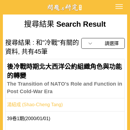
搜尋結果
Search Result
搜尋結果 : 和"冷戰"有關的
請選擇
資料, 共有45筆
後冷戰時期北大西洋公約組織角色與功能
的轉變
The Transition of NATO's Role and Function in
Post Cold-War Era
湯紹成 (Shao-Cheng Tang)
39卷1期(2000/01/01)