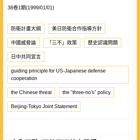
38卷1期(1999/01/01)
防衛計畫大綱
美日防衛合作指導方針
中國威脅論
「三不」政策
歷史認識問題
日中共同宣言
guiding principle for US-Japanese defense
cooperation
the Chinese threat
the "three-no's" policy
Beijing-Tokyo Joint Statement