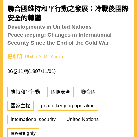
聯合國維持和平行動之發展：冷戰後國際
安全的轉變
Developments in United Nations
Peacekeeping: Changes in International
Security Since the End of the Cold War
楊永明 (Philip Y. M. Yang)
36卷11期(1997/11/01)
維持和平行動
國際安全
聯合國
國家主權
peace keeping operation
international security
United Nations
sovereignty