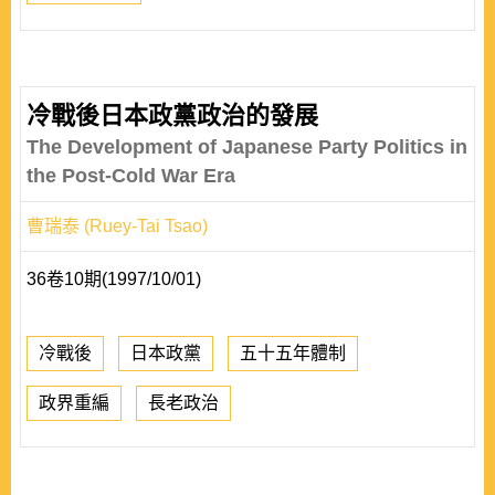
冷戰後日本政黨政治的發展
The Development of Japanese Party Politics in
the Post-Cold War Era
曹瑞泰 (Ruey-Tai Tsao)
36卷10期(1997/10/01)
冷戰後
日本政黨
五十五年體制
政界重編
長老政治