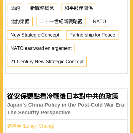
北約
新戰略概念
和平夥伴關係
北約東擴
二十一世紀新戰略觀
NATO
New Strategic Concept
Partnership for Peace
NATO eastward enlargement
21 Century New Strategic Concept
從安保觀點看冷戰後日本對中共的政策
Japan's China Policy in the Post-Cold War Era:
The Security Perspective
張隆義 (Lung-I Chang)