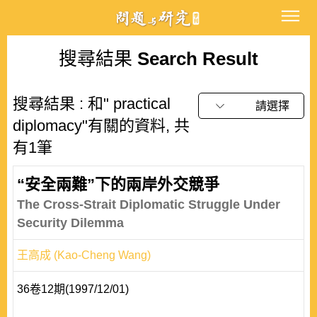
搜尋結果
Search Result
搜尋結果 : 和" practical
請選擇
diplomacy"有關的資料, 共
有1筆
“安全兩難”下的兩岸外交競爭
The Cross-Strait Diplomatic Struggle Under
Security Dilemma
王高成 (Kao-Cheng Wang)
36卷12期(1997/12/01)