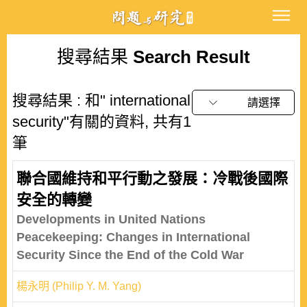
搜尋結果
Search Result
搜尋結果 : 和" international
請選擇
security"有關的資料, 共有1
筆
聯合國維持和平行動之發展：冷戰後國際
安全的轉變
Developments in United Nations
Peacekeeping: Changes in International
Security Since the End of the Cold War
楊永明 (Philip Y. M. Yang)