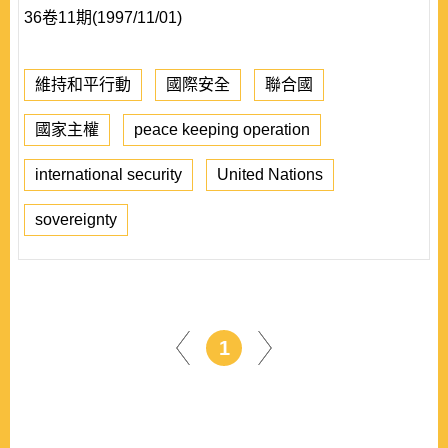
36卷11期(1997/11/01)
維持和平行動
國際安全
聯合國
國家主權
peace keeping operation
international security
United Nations
sovereignty
1