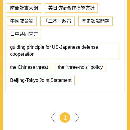
防衛計畫大綱
美日防衛合作指導方針
中國威脅論
「三不」政策
歷史認識問題
日中共同宣言
guiding principle for US-Japanese defense
cooperation
the Chinese threat
the "three-no's" policy
Beijing-Tokyo Joint Statement
1