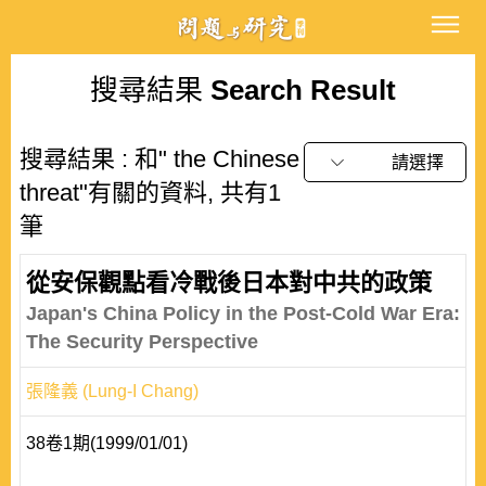
搜尋結果
Search Result
搜尋結果 : 和" the Chinese
請選擇
threat"有關的資料, 共有1
筆
從安保觀點看冷戰後日本對中共的政策
Japan's China Policy in the Post-Cold War Era:
The Security Perspective
張隆義 (Lung-I Chang)
38卷1期(1999/01/01)