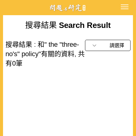
搜尋結果
Search Result
搜尋結果 : 和" the "three-
請選擇
no's" policy"有關的資料, 共
有0筆