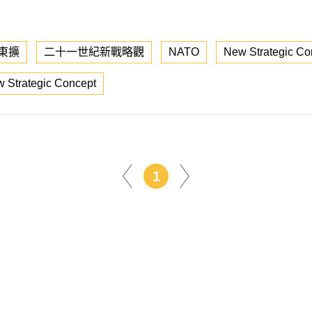
東擴
二十一世紀新戰略觀
NATO
New Strategic Co
 Strategic Concept
1