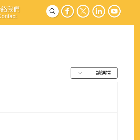
聯絡我們
Contact
請選擇