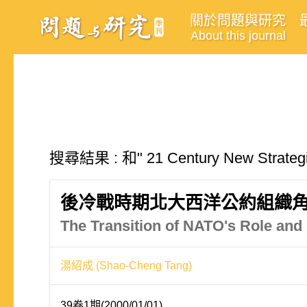
關於問題與研究
About this journal
搜尋結果 : 和" 21 Century New Stra
後冷戰時期北大西洋公約組織
The Transition of NATO's Role and
湯紹成 (Shao-Cheng Tang)
39卷1期(2000/01/01)