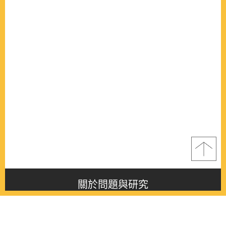
關於問題與研究
About this journal
最新消息