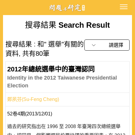
搜尋結果
Search Result
搜尋結果 : 和" 選舉"有關的
請選擇
資料, 共有80筆
2012年總統選舉中的臺灣認同
Identity in the 2012 Taiwanese Presidential
Election
鄭夙芬(Su-Feng Cheng)
52卷4期(2013/12/01)
過去的研究指出在 1996 至 2008 年臺灣四次總統選舉