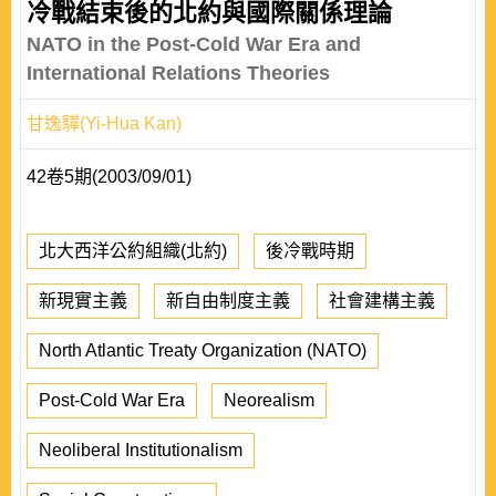
冷戰結束後的北約與國際關係理論
NATO in the Post-Cold War Era and
International Relations Theories
甘逸驊(Yi-Hua Kan)
42卷5期(2003/09/01)
北大西洋公約組織(北約)
後冷戰時期
新現實主義
新自由制度主義
社會建構主義
North Atlantic Treaty Organization (NATO)
Post-Cold War Era
Neorealism
Neoliberal Institutionalism