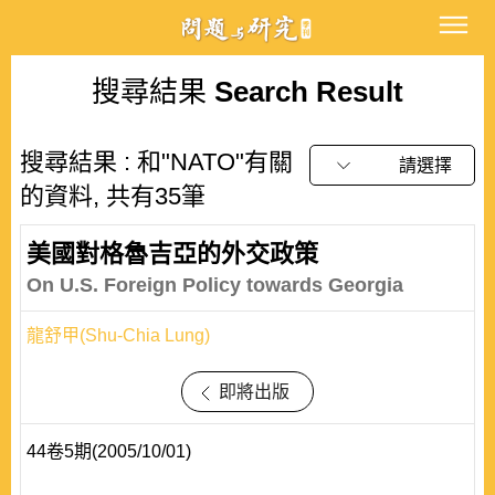
搜尋結果
Search Result
搜尋結果 : 和"NATO"有關
請選擇
的資料, 共有35筆
美國對格魯吉亞的外交政策
On U.S. Foreign Policy towards Georgia
龍舒甲(Shu-Chia Lung)
即將出版
44卷5期(2005/10/01)