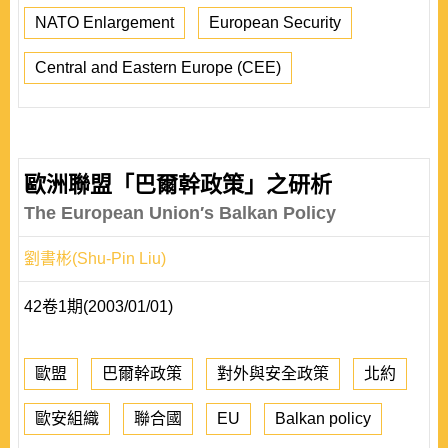
NATO Enlargement
European Security
Central and Eastern Europe (CEE)
歐洲聯盟「巴爾幹政策」之研析
The European Union′s Balkan Policy
劉書彬(Shu-Pin Liu)
42卷1期(2003/01/01)
歐盟
巴爾幹政策
對外與安全政策
北約
歐安組織
聯合國
EU
Balkan policy