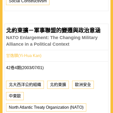
Social Constructivsm
北約東擴－軍事聯盟的變遷與政治意涵
NATO Enlargement: The Changing Military
Alliance in a Political Context
甘逸驊(Yi-Hua Kan)
42卷4期(2003/07/01)
北大西洋公約組織
北約東擴
歐洲安全
中東歐
North Atlantic Treaty Organization (NATO)