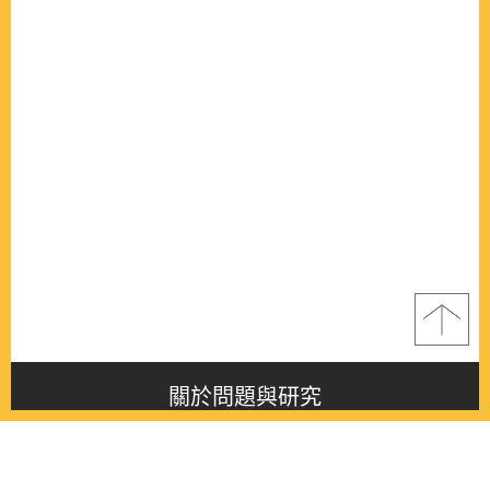
關於問題與研究
About this journal
最新消息