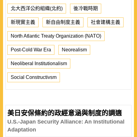
北大西洋公約組織(北約)
後冷戰時期
新現實主義
新自由制度主義
社會建構主義
North Atlantic Treaty Organization (NATO)
Post-Cold War Era
Neorealism
Neoliberal Institutionalism
Social Constructivsm
美日安保條約的政經意涵與制度的調適
U.S.-Japan Security Alliance: An Institutional
Adaptation