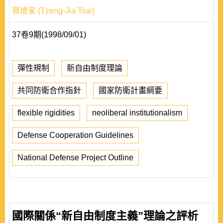
蔡增家 (Tzeng-Jia Tsai)
37卷9期(1998/09/01)
彈性規制
新自由制度理論
共同防衛合作指針
國家防衛計畫綱要
flexible rigidities
neoliberal institutionalism
Defense Cooperation Guidelines
National Defense Project Outline
國際關係“新自由制度主義”理論之評析