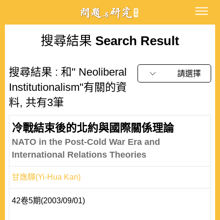
搜尋結果
Search Result
搜尋結果 : 和" Neoliberal
請選擇
Institutionalism"有關的資
料, 共有3筆
冷戰結束後的北約與國際關係理論
NATO in the Post-Cold War Era and
International Relations Theories
甘逸驊(Yi-Hua Kan)
42卷5期(2003/09/01)