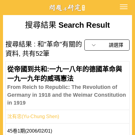
搜尋結果
Search Result
搜尋結果 : 和"革命"有關的
請選擇
資料, 共有52筆
從帝國到共和:一九一八年的德國革命與
一九一九年的威瑪憲法
From Reich to Republic: The Revolution of
Germany in 1918 and the Weimar Constitution
in 1919
沈有忠(Yu-Chung Shen)
45卷1期(2006/02/01)