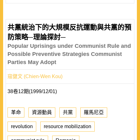
共黨統治下的大規模反抗運動與共黨的預
防策略─理論探討─
Popular Uprisings under Communist Rule and
Possible Preventive Strategies Communist
Parties May Adopt
寇健文 (Chien-Wen Kou)
38卷12期(1999/12/01)
革命
資源動員
共黨
羅馬尼亞
revolution
resource mobilization