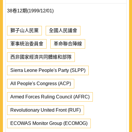
38卷12期(1999/12/01)
獅子山人民黨
全國人民議會
軍事統治委員會
革命聯合陣線
西非國家經濟共同體維和部隊
Sierra Leone People's Party (SLPP)
All People's Congress (ACP)
Armed Forces Ruling Council (AFRC)
Revolutionary United Front (RUF)
ECOWAS Monitor Group (ECOMOG)