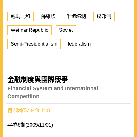
威瑪共和
蘇維埃
半總統制
聯邦制
Weimar Republic
Soviet
Semi-Presidentialism
federalism
金融制度與國際競爭
Financial System and International
Competition
何思因(Szu-Yin Ho)
44卷6期(2005/11/01)