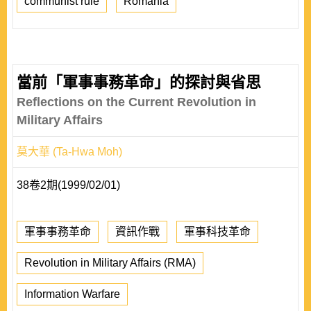
communist rule
Romania
當前「軍事事務革命」的探討與省思
Reflections on the Current Revolution in
Military Affairs
莫大華 (Ta-Hwa Moh)
38卷2期(1999/02/01)
軍事事務革命
資訊作戰
軍事科技革命
Revolution in Military Affairs (RMA)
Information Warfare