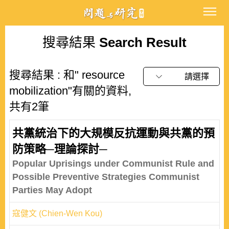
搜尋結果
Search Result
搜尋結果 : 和" resource
請選擇
mobilization"有關的資料,
共有2筆
共黨統治下的大規模反抗運動與共黨的預
防策略─理論探討─
Popular Uprisings under Communist Rule and
Possible Preventive Strategies Communist
Parties May Adopt
寇健文 (Chien-Wen Kou)