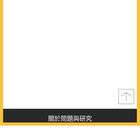
關於問題與研究
About this journal
最新消息