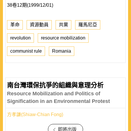
38卷12期(1999/12/01)
革命
資源動員
共黨
羅馬尼亞
revolution
resource mobilization
communist rule
Romania
南台灣環保抗爭的組織與意理分析
Resource Mobilization and Politics of
Signification in an Environmental Protest
方孝謙(Shiaw-Chian Fong)
即將出版