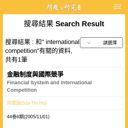
搜尋結果
Search Result
搜尋結果 : 和" international
請選擇
competition"有關的資料,
共有1筆
金融制度與國際競爭
Financial System and International
Competition
何思因(Szu-Yin Ho)
44卷6期(2005/11/01)