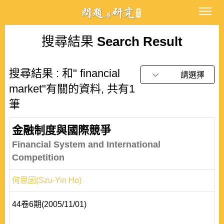
搜尋結果
Search Result
搜尋結果 : 和" financial
請選擇
market"有關的資料, 共有1
筆
金融制度與國際競爭
Financial System and International
Competition
何思因(Szu-Yin Ho)
44卷6期(2005/11/01)