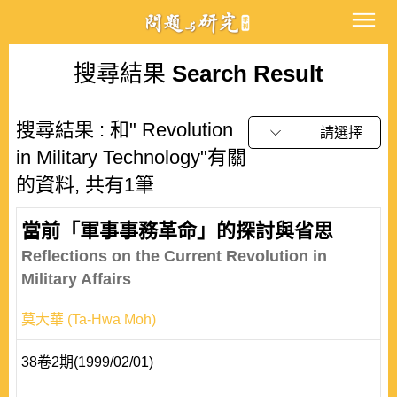
搜尋結果
Search Result
搜尋結果 : 和" Revolution
請選擇
in Military Technology"有關
的資料, 共有1筆
當前「軍事事務革命」的探討與省思
Reflections on the Current Revolution in
Military Affairs
莫大華 (Ta-Hwa Moh)
38卷2期(1999/02/01)