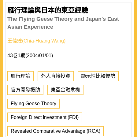
雁行理論與日本的東亞經驗
The Flying Geese Theory and Japan's East
Asian Experience
王佳煌(Chia-Huang Wang)
43卷1期(2004/01/01)
雁行理論
外人直接投資
顯示性比較優勢
官方開發援助
東亞金融危機
Flying Geese Theory
Foreign Direct Investment (FDI)
Revealed Comparative Advantage (RCA)