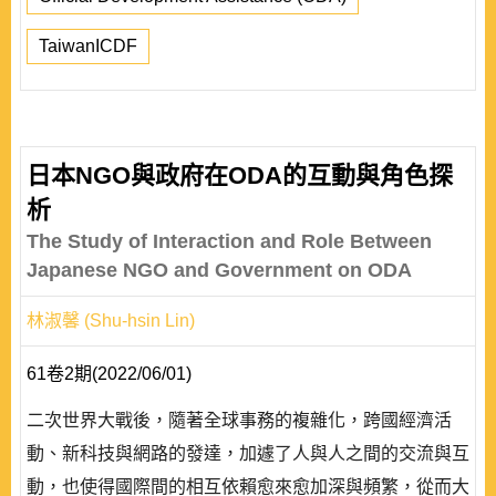
TaiwanICDF
日本NGO與政府在ODA的互動與角色探
析
The Study of Interaction and Role Between
Japanese NGO and Government on ODA
林淑馨 (Shu-hsin Lin)
61卷2期(2022/06/01)
二次世界大戰後，隨著全球事務的複雜化，跨國經濟活
動、新科技與網路的發達，加遽了人與人之間的交流與互
動，也使得國際間的相互依賴愈來愈加深與頻繁，從而大