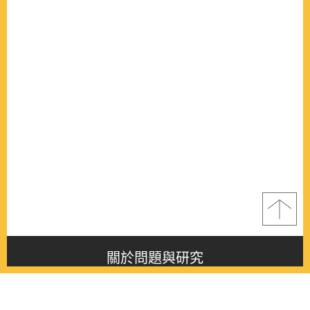
關於問題與研究
About this journal
最新消息