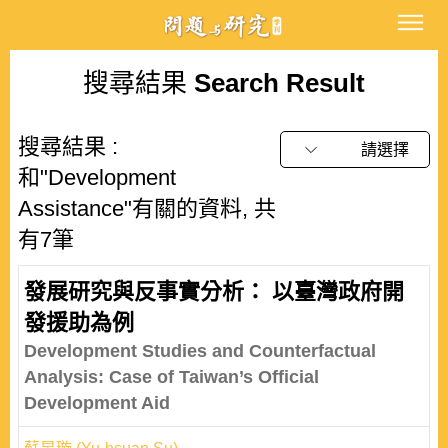
搜尋結果
Search Result
搜尋結果 :
請選擇
和"Development
Assistance"有關的資料, 共
有7筆
發展研究與反事實分析： 以臺灣政府開
發援助為例
Development Studies and Counterfactual
Analysis: Case of Taiwan’s Official
Development Aid