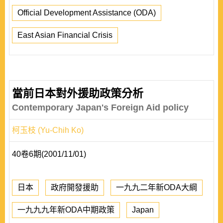
Official Development Assistance (ODA)
East Asian Financial Crisis
當前日本對外援助政策分析
Contemporary Japan's Foreign Aid policy
柯玉枝 (Yu-Chih Ko)
40卷6期(2001/11/01)
日本
政府開發援助
一九九二年新ODA大綱
一九九九年新ODA中期政策
Japan