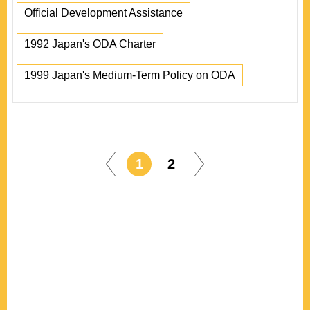
Official Development Assistance
1992 Japan's ODA Charter
1999 Japan's Medium-Term Policy on ODA
1
2