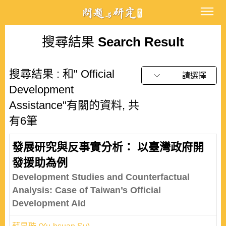
搜尋結果
Search Result
搜尋結果 : 和" Official
請選擇
Development
Assistance"有關的資料, 共
有6筆
發展研究與反事實分析： 以臺灣政府開
發援助為例
Development Studies and Counterfactual
Analysis: Case of Taiwan’s Official
Development Aid