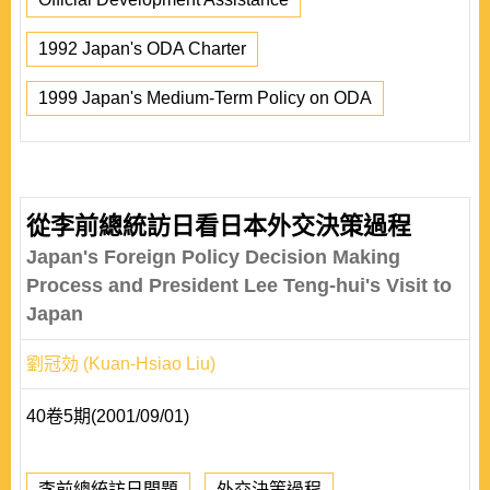
1992 Japan's ODA Charter
1999 Japan's Medium-Term Policy on ODA
從李前總統訪日看日本外交決策過程
Japan's Foreign Policy Decision Making
Process and President Lee Teng-hui's Visit to
Japan
劉冠効 (Kuan-Hsiao Liu)
40卷5期(2001/09/01)
李前總統訪日問題
外交決策過程