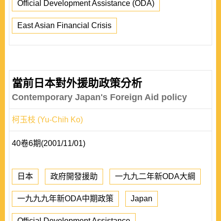
Official Development Assistance (ODA)
East Asian Financial Crisis
當前日本對外援助政策分析
Contemporary Japan's Foreign Aid policy
柯玉枝 (Yu-Chih Ko)
40卷6期(2001/11/01)
日本
政府開發援助
一九九二年新ODA大綱
一九九九年新ODA中期政策
Japan
Official Development Assistance