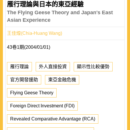
雁行理論與日本的東亞經驗
The Flying Geese Theory and Japan's East
Asian Experience
王佳煌(Chia-Huang Wang)
43卷1期(2004/01/01)
雁行理論
外人直接投資
顯示性比較優勢
官方開發援助
東亞金融危機
Flying Geese Theory
Foreign Direct Investment (FDI)
Revealed Comparative Advantage (RCA)