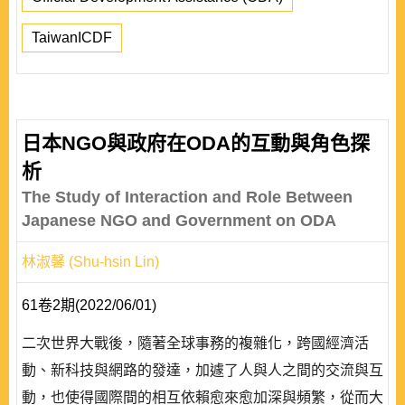
TaiwanICDF
日本NGO與政府在ODA的互動與角色探
析
The Study of Interaction and Role Between
Japanese NGO and Government on ODA
林淑馨 (Shu-hsin Lin)
61卷2期(2022/06/01)
二次世界大戰後，隨著全球事務的複雜化，跨國經濟活
動、新科技與網路的發達，加遽了人與人之間的交流與互
動，也使得國際間的相互依賴愈來愈加深與頻繁，從而大