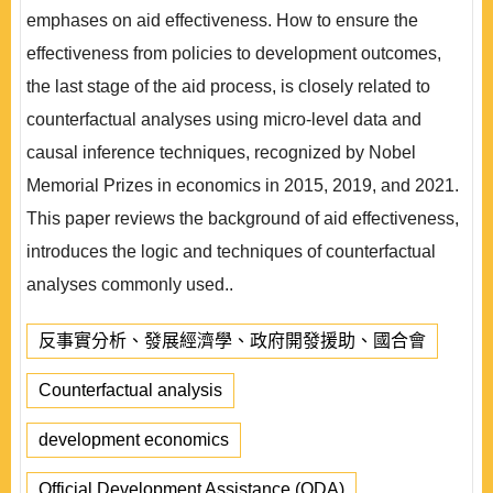
emphases on aid effectiveness. How to ensure the
effectiveness from policies to development outcomes,
the last stage of the aid process, is closely related to
counterfactual analyses using micro-level data and
causal inference techniques, recognized by Nobel
Memorial Prizes in economics in 2015, 2019, and 2021.
This paper reviews the background of aid effectiveness,
introduces the logic and techniques of counterfactual
analyses commonly used..
反事實分析、發展經濟學、政府開發援助、國合會
Counterfactual analysis
development economics
Official Development Assistance (ODA)