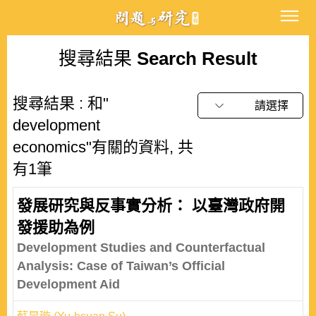
搜尋結果
Search Result
搜尋結果 : 和"
請選擇
development
economics"有關的資料, 共
有1筆
發展研究與反事實分析： 以臺灣政府開
發援助為例
Development Studies and Counterfactual
Analysis: Case of Taiwan’s Official
Development Aid