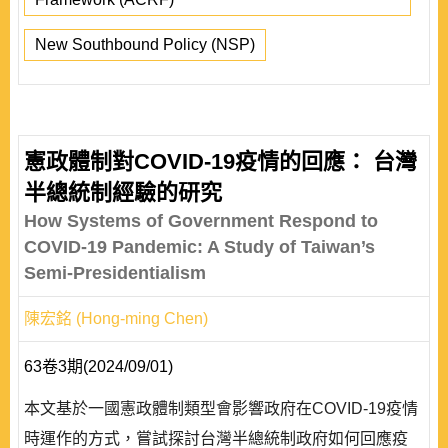
New Southbound Policy (NSP)
憲政體制對COVID-19疫情的回應： 台灣
半總統制經驗的研究
How Systems of Government Respond to
COVID-19 Pandemic: A Study of Taiwan’s
Semi-Presidentialism
陳宏銘 (Hong-ming Chen)
63卷3期(2024/09/01)
本文基於一國憲政體制類型會影響政府在COVID-19疫情
時運作的方式，嘗試探討台灣半總統制政府如何回應疫