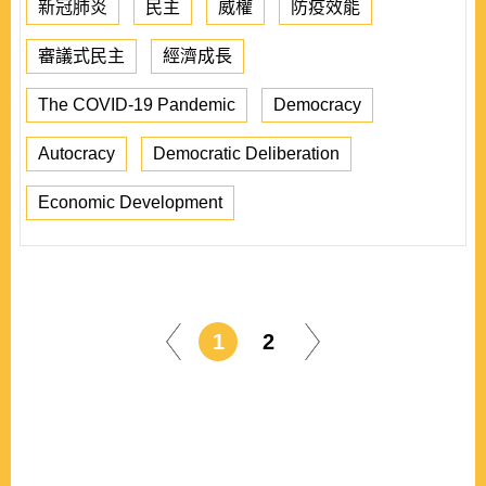
新冠肺炎
民主
威權
防疫效能
審議式民主
經濟成長
The COVID-19 Pandemic
Democracy
Autocracy
Democratic Deliberation
Economic Development
1
2