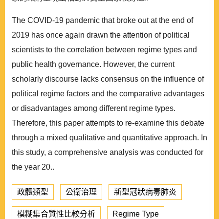
The COVID-19 pandemic that broke out at the end of
2019 has once again drawn the attention of political
scientists to the correlation between regime types and
public health governance. However, the current
scholarly discourse lacks consensus on the influence of
political regime factors and the comparative advantages
or disadvantages among different regime types.
Therefore, this paper attempts to re-examine this debate
through a mixed qualitative and quantitative approach. In
this study, a comprehensive analysis was conducted for
the year 20..
政體類型
公衛治理
新型冠狀病毒肺炎
模糊集合質性比較分析
Regime Type