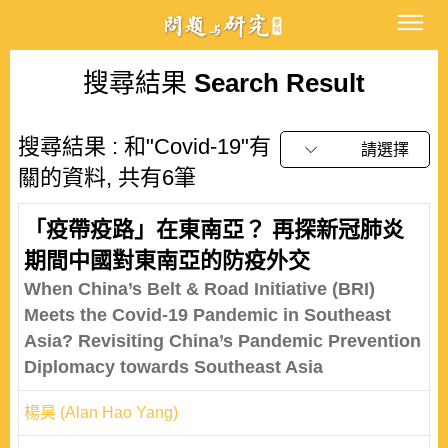
搜尋結果
Search Result
搜尋結果 : 和"Covid-19"有
請選擇
關的資料, 共有6筆
「疫帶疫路」在東南亞？ 再探新冠肺炎
期間中國對東南亞的防疫外交
When China’s Belt & Road Initiative (BRI)
Meets the Covid-19 Pandemic in Southeast
Asia? Revisiting China’s Pandemic Prevention
Diplomacy towards Southeast Asia
楊昊 (Alan Hao Yang)