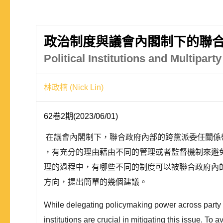
政治制度與議會內閣制下的聯
Political Institutions and Multipa
林政楠 (Nick Lin)
62卷2期(2023/06/01)
在議會內閣制下，聯合政府內部的跨黨派委任關係
，有充分的理由藉由不同的管理或者監督機制來避
理的過程中，有哪些不同的制度可以被聯合政府內
方向，提出簡單的幾個建議。
While delegating policymaking power across party l
institutions are crucial in mitigating this issue. 