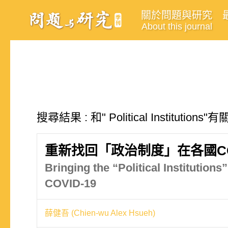
關於問題與研究
About this journal
搜尋結果 : 和" Political Institutio
重新找回「政治制度」在各國CO
Bringing the “Political Institution
COVID-19
薛健吾 (Chien-wu Alex Hsueh)