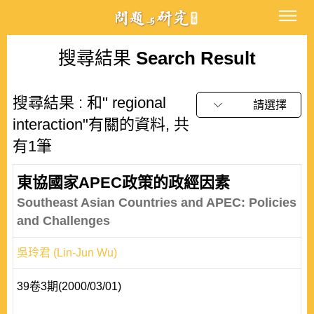
搜尋結果
Search Result
搜尋結果 : 和" regional
請選擇
interaction"有關的資料, 共
有1筆
東協國家APEC政策的政經因素
Southeast Asian Countries and APEC: Policies
and Challenges
吳玲君 (Lin-Jun Wu)
39卷3期(2000/03/01)