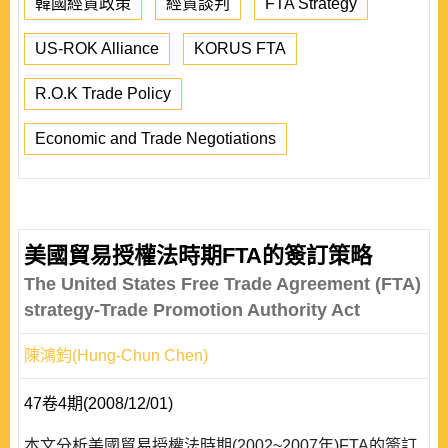
韓國經貿政策
經貿談判
FTA Strategy
US-ROK Alliance
KORUS FTA
R.O.K Trade Policy
Economic and Trade Negotiations
美國貿易授權法時期FTA的簽訂策略
The United States Free Trade Agreement (FTA)
strategy-Trade Promotion Authority Act
陳鴻鈞(Hung-Chun Chen)
47卷4期(2008/12/01)
本文分析美國貿易授權法時期(2002~2007年)FTA的簽訂