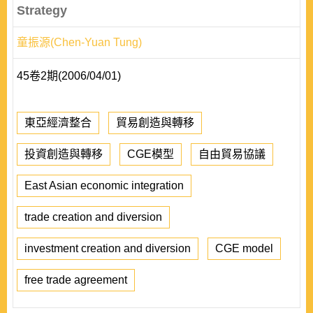
Strategy
童振源(Chen-Yuan Tung)
45卷2期(2006/04/01)
東亞經濟整合
貿易創造與轉移
投資創造與轉移
CGE模型
自由貿易協議
East Asian economic integration
trade creation and diversion
investment creation and diversion
CGE model
free trade agreement