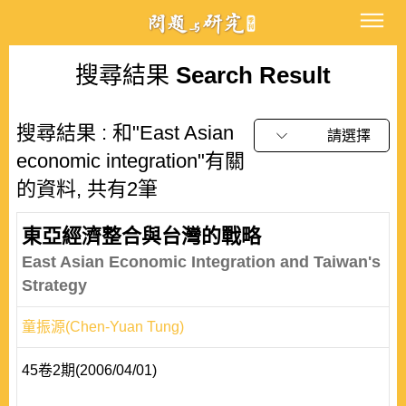
搜尋結果
Search Result
搜尋結果 : 和"East Asian
請選擇
economic integration"有關
的資料, 共有2筆
東亞經濟整合與台灣的戰略
East Asian Economic Integration and Taiwan's
Strategy
童振源(Chen-Yuan Tung)
45卷2期(2006/04/01)