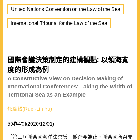
United Nations Convention on the Law of the Sea
International Tribunal for the Law of the Sea
國際會議決策制定的建構觀點: 以領海寬
度的形成為例
A Constructive View on Decision Making of
International Conferences: Taking the Width of
Territorial Sea as an Example
郁瑞麟(Ruei-Lin Yu)
59卷4期(2020/12/01)
「第三屆聯合國海洋法會議」係迄今為止，聯合國所召開