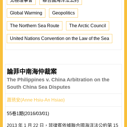
北極理事會
聯合國海洋法公約
Global Warming
Geopolitics
The Northern Sea Route
The Arctic Council
United Nations Convention on the Law of the Sea
論菲中南海仲裁案
The Philippines v. China Arbitration on the
South China Sea Disputes
蕭琇安(Anne Hsiu-An Hsiao)
55卷1期(2016/03/01)
2013 年 1 月 22 日，菲律賓依據聯合國海洋法公約第 15