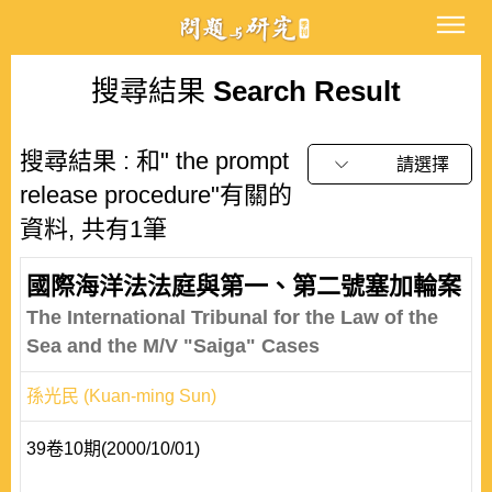
搜尋結果
Search Result
搜尋結果 : 和" the prompt
請選擇
release procedure"有關的
資料, 共有1筆
國際海洋法法庭與第一、第二號塞加輪案
The International Tribunal for the Law of the
Sea and the M/V "Saiga" Cases
孫光民 (Kuan-ming Sun)
39卷10期(2000/10/01)