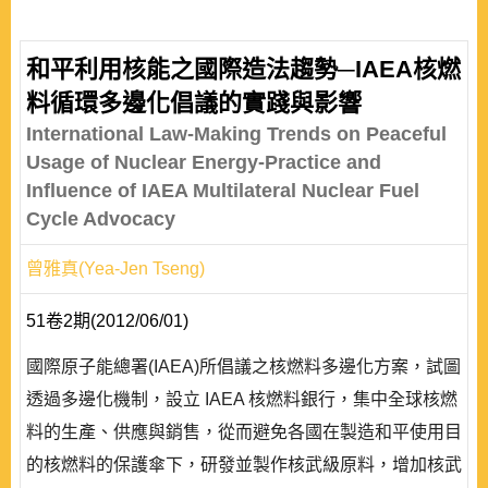
和平利用核能之國際造法趨勢─IAEA核燃
料循環多邊化倡議的實踐與影響
International Law-Making Trends on Peaceful
Usage of Nuclear Energy-Practice and
Influence of IAEA Multilateral Nuclear Fuel
Cycle Advocacy
曾雅真(Yea-Jen Tseng)
51卷2期(2012/06/01)
國際原子能總署(IAEA)所倡議之核燃料多邊化方案，試圖
透過多邊化機制，設立 IAEA 核燃料銀行，集中全球核燃
料的生產、供應與銷售，從而避免各國在製造和平使用目
的核燃料的保護傘下，研發並製作核武級原料，增加核武