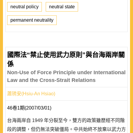
neutral policy
neutral state
permanent neutrality
國際法“禁止使用武力原則”與台海兩岸關
係
Non-Use of Force Principle under International
Law and the Cross-Strait Relations
蕭琇安(Hsiu-An Hsiao)
46卷1期(2007/03/01)
台海兩岸自 1949 年分裂至今，雙方的政策雖歷經不同階
段的調整，但仍無法突破僵局。中共始終不放棄以武力方