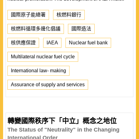
國際原子能總署
核燃料銀行
核燃料循環多邊化倡議
國際造法
核供應保證
IAEA
Nuclear fuel bank
Multilateral nuclear fuel cycle
International law- making
Assurance of supply and services
轉變國際秩序下「中立」概念之地位
The Status of "Neutrality" in the Changing
International Order