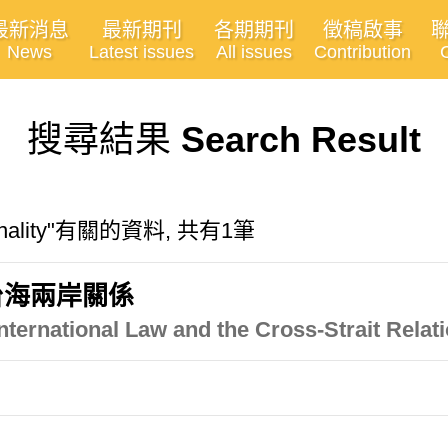
最新消息
最新期刊
各期期刊
徵稿啟事
News
Latest issues
All issues
Contribution
搜尋結果
Search Result
ersonality"有關的資料, 共有1筆
台海兩岸關係
nternational Law and the Cross-Strait Relat