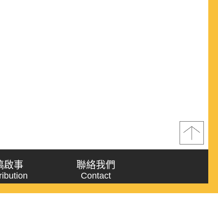
稿啟事
聯絡我們
ribution
Contact