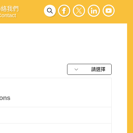
聯絡我們
Contact
請選擇
ions