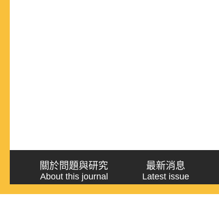
關於問題與研究
最新消息
About this journal
Latest issue