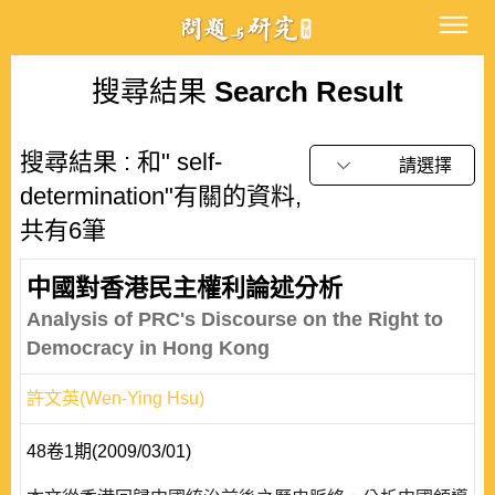
搜尋結果
Search Result
搜尋結果 : 和" self-
請選擇
determination"有關的資料,
共有6筆
中國對香港民主權利論述分析
Analysis of PRC's Discourse on the Right to
Democracy in Hong Kong
許文英(Wen-Ying Hsu)
48卷1期(2009/03/01)