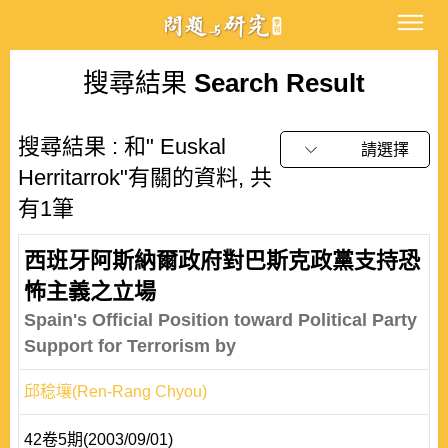
搜尋結果
Search Result
搜尋結果 : 和" Euskal
請選擇
Herritarrok"有關的資料, 共
有1筆
西班牙阿斯納爾政府對巴斯克政黨支持恐
怖主義之立場
Spain's Official Position toward Political Party
Support for Terrorism by
邱稔壤(Ren-Rang Chyou)
42卷5期(2003/09/01)