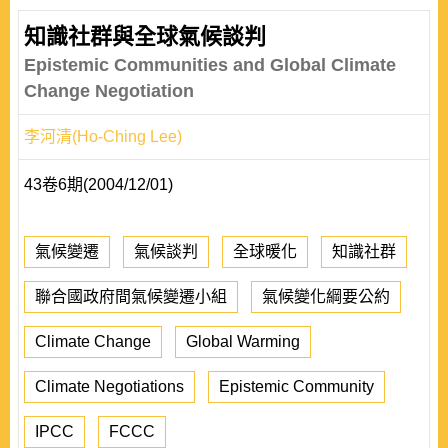
知識社群與全球氣候談判
Epistemic Communities and Global Climate
Change Negotiation
李河清(Ho-Ching Lee)
43卷6期(2004/12/01)
氣候變遷
氣候談判
全球暖化
知識社群
聯合國政府間氣候變遷小組
氣候變化綱要公約
Climate Change
Global Warming
Climate Negotiations
Epistemic Community
IPCC
FCCC