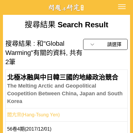
搜尋結果
Search Result
搜尋結果 : 和"Global
請選擇
Warming"有關的資料, 共有
2筆
北極冰融與中日韓三國的地緣政治競合
The Melting Arctic and Geopolitical
Coopetition Between China, Japan and South
Korea
閻亢宗(Hang-Tsung Yen)
56卷4期(2017/12/01)