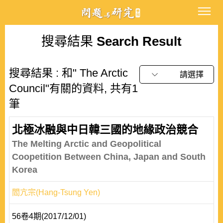
搜尋結果
Search Result
搜尋結果 : 和" The Arctic
請選擇
Council"有關的資料, 共有1
筆
北極冰融與中日韓三國的地緣政治競合
The Melting Arctic and Geopolitical
Coopetition Between China, Japan and South
Korea
閻亢宗(Hang-Tsung Yen)
56卷4期(2017/12/01)