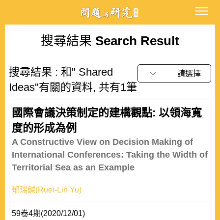
搜尋結果
Search Result
搜尋結果 : 和" Shared
請選擇
Ideas"有關的資料, 共有1筆
國際會議決策制定的建構觀點: 以領海寬
度的形成為例
A Constructive View on Decision Making of
International Conferences: Taking the Width of
Territorial Sea as an Example
郁瑞麟(Ruei-Lin Yu)
59卷4期(2020/12/01)