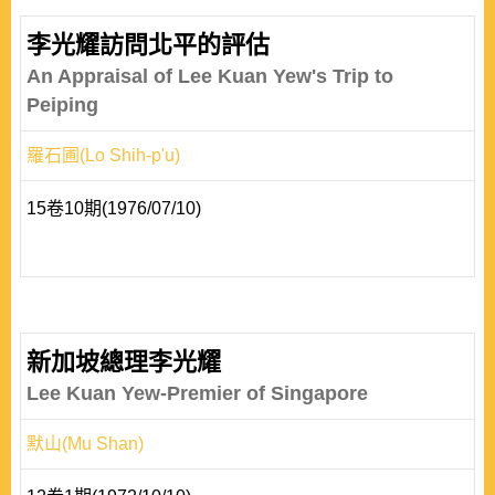
李光耀訪問北平的評估
An Appraisal of Lee Kuan Yew's Trip to
Peiping
羅石圃(Lo Shih-p'u)
15卷10期(1976/07/10)
新加坡總理李光耀
Lee Kuan Yew-Premier of Singapore
默山(Mu Shan)