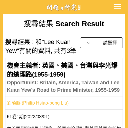
搜尋結果
Search Result
搜尋結果 : 和"Lee Kuan
請選擇
Yew"有關的資料, 共有3筆
機會主義者: 英國、美國、台灣與李光耀
的總理路(1955-1959)
Opportunist: Britain, America, Taiwan and Lee
Kuan Yew’s Road to Prime Minister, 1955-1959
劉曉鵬 (Philip Hsiao-pong Liu)
61卷1期(2022/03/01)