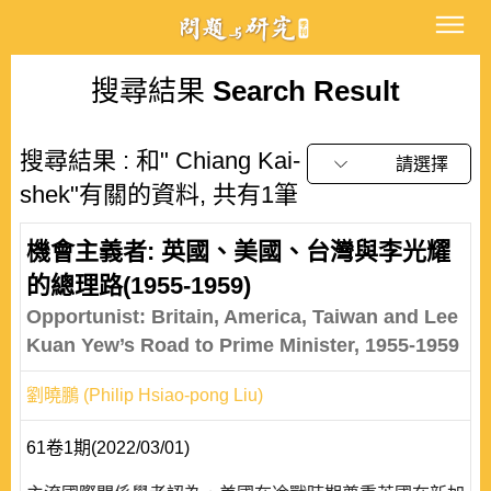
搜尋結果
Search Result
搜尋結果 : 和" Chiang Kai-
請選擇
shek"有關的資料, 共有1筆
機會主義者: 英國、美國、台灣與李光耀
的總理路(1955-1959)
Opportunist: Britain, America, Taiwan and Lee
Kuan Yew’s Road to Prime Minister, 1955-1959
劉曉鵬 (Philip Hsiao-pong Liu)
61卷1期(2022/03/01)