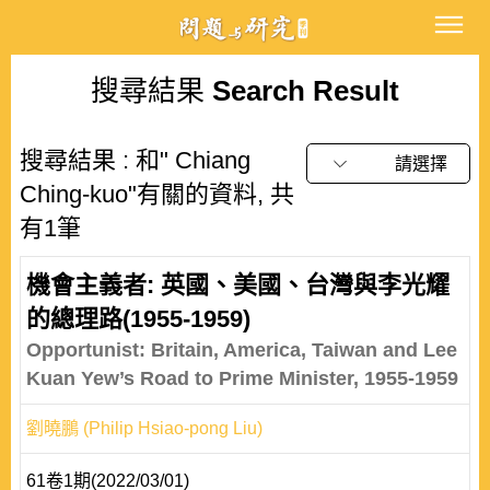
搜尋結果
Search Result
搜尋結果 : 和" Chiang
請選擇
Ching-kuo"有關的資料, 共
有1筆
機會主義者: 英國、美國、台灣與李光耀
的總理路(1955-1959)
Opportunist: Britain, America, Taiwan and Lee
Kuan Yew’s Road to Prime Minister, 1955-1959
劉曉鵬 (Philip Hsiao-pong Liu)
61卷1期(2022/03/01)