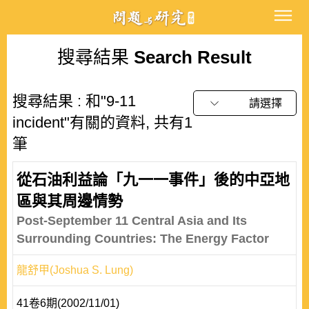
搜尋結果
Search Result
搜尋結果 : 和"9-11
請選擇
incident"有關的資料, 共有1
筆
從石油利益論「九一一事件」後的中亞地
區與其周邊情勢
Post-September 11 Central Asia and Its
Surrounding Countries: The Energy Factor
龍舒甲(Joshua S. Lung)
41卷6期(2002/11/01)