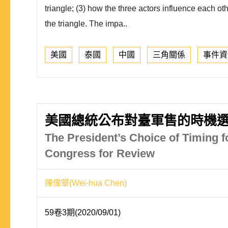
triangle; (3) how the three actors influence each oth
the triangle. The impa..
美國
泰國
中國
三角關係
事件資
美國總統公布對臺軍售的時機選
The President’s Choice of Timing f
Congress for Review
陳偉華(Wei-hua Chen)
59卷3期(2020/09/01)