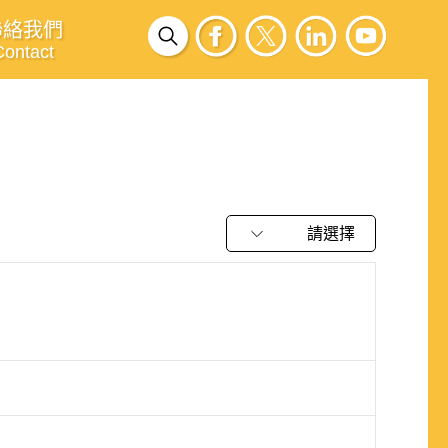
聯絡我們
Contact
請選擇