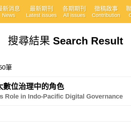
最新消息
最新期刊
各期期刊
徵稿啟事
News
Latest issues
All issues
Contribution
搜尋結果
Search Result
50筆
太數位治理中的角色
s Role in Indo-Pacific Digital Governance