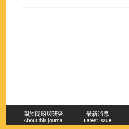
關於問題與研究
最新消息
About this journal
Latest issue