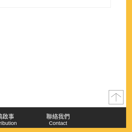
稿啟事
聯絡我們
ribution
Contact