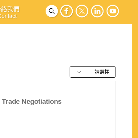
聯絡我們
Contact
請選擇
l Trade Negotiations