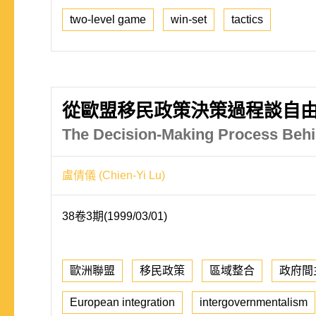
two-level game
win-set
tactics
從歐盟移民政策決策過程談自
The Decision-Making Process Behi
盧倩儀 (Chien-Yi Lu)
38卷3期(1999/03/01)
歐洲聯盟
移民政策
區域整合
政府間
European integration
intergovernmentalism