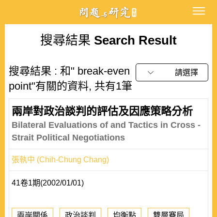
搜尋結果
Search Result
搜尋結果 : 和" break-even
請選擇
point"有關的資料, 共有1筆
兩岸對政治談判的評估及因應策略分析
Bilateral Evaluations of and Tactics in Cross -
Strait Political Negotiations
張執中 (Chih-Chung Chang)
41卷1期(2002/01/01)
兩岸關係
政治談判
均衡點
雙層賽局