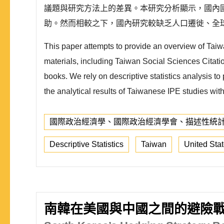
議題與研究方法上的差異。本研究分析顯示，國內
助。然而相較之下，國內研究較缺乏人口遷徙、全球
This paper attempts to provide an overview of Tai
materials, including Taiwan Social Sciences Citati
books. We rely on descriptive statistics analysis t
the analytical results of Taiwanese IPE studies with
國際政治經濟學、國際政治經濟學會、描述性統
Descriptive Statistics
Taiwan
United Sta
南韓在美國與中國之間的避險