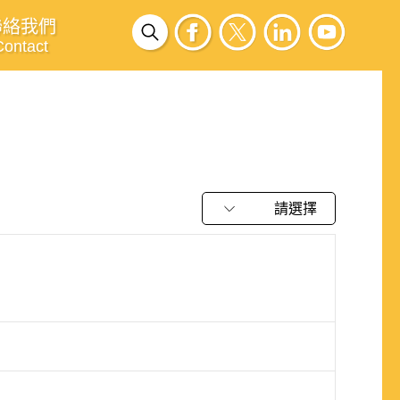
聯絡我們
Contact
請選擇