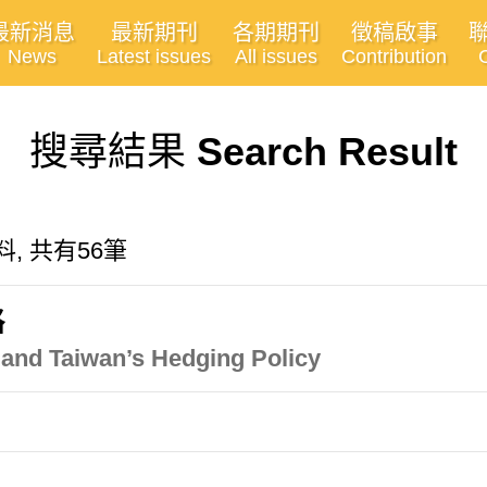
最新消息
最新期刊
各期期刊
徵稿啟事
News
Latest issues
All issues
Contribution
搜尋結果
Search Result
資料, 共有56筆
略
y and Taiwan’s Hedging Policy