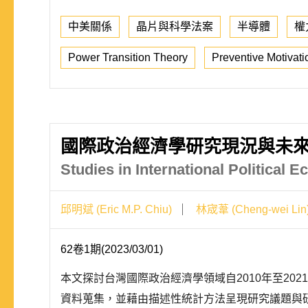
中美關係
晶片與科學法案
半導體
權
Power Transition Theory
Preventive Motivati
國際政治經濟學研究現況與未
Studies in International Political
邱明斌 (Eric M.P. Chiu)
林宬葦 (Cheng-wei Lin
62卷1期(2023/03/01)
本文探討台灣國際政治經濟學領域自2010年至20
資料蒐集，並藉由描述性統計方法呈現研究議題與