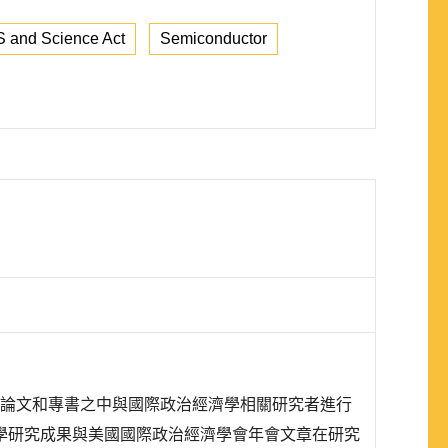
 and Science Act
Semiconductor
學位論文和專書之中與國際政治經濟學相關研究者進行
學研究成果與美國國際政治經濟學會年會文章在研究