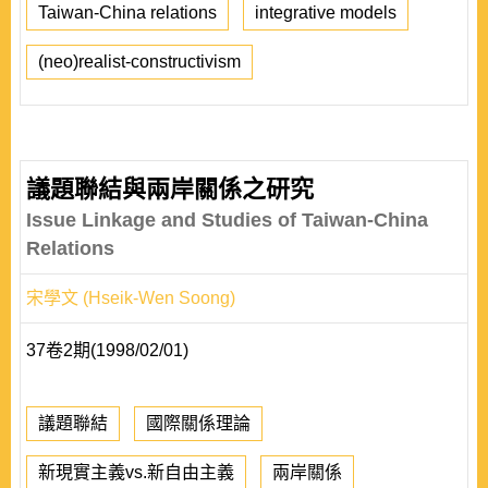
Taiwan-China relations
integrative models
(neo)realist-constructivism
議題聯結與兩岸關係之研究
Issue Linkage and Studies of Taiwan-China
Relations
宋學文 (Hseik-Wen Soong)
37卷2期(1998/02/01)
議題聯結
國際關係理論
新現實主義vs.新自由主義
兩岸關係