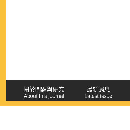
關於問題與研究
最新消息
About this journal
Latest issue