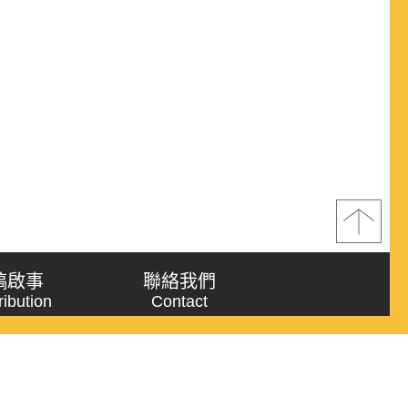
稿啟事
聯絡我們
ribution
Contact