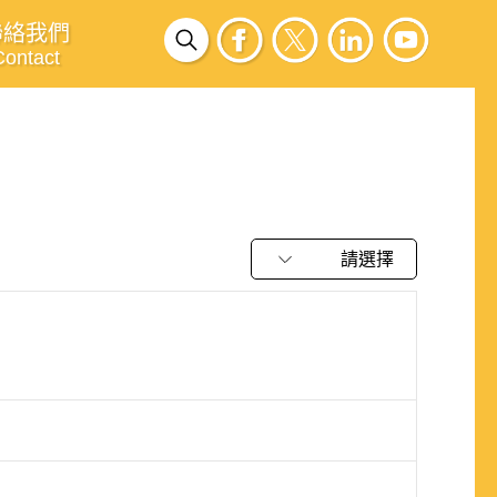
聯絡我們
Contact
請選擇