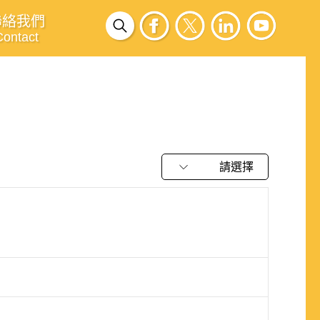
聯絡我們
Contact
請選擇