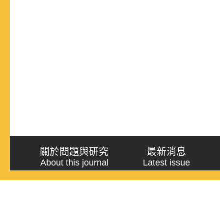
關於問題與研究
最新消息
About this journal
Latest issue