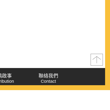
稿啟事
聯絡我們
ribution
Contact