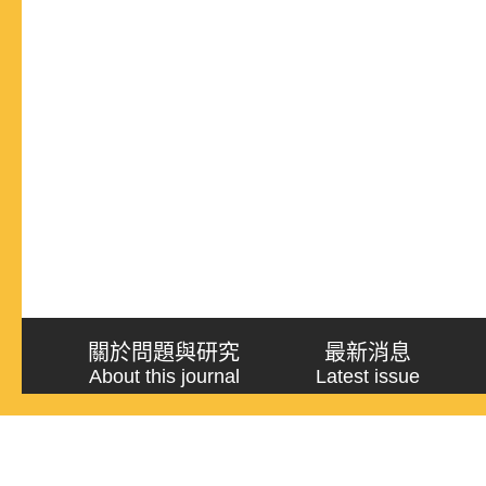
關於問題與研究
最新消息
About this journal
Latest issue