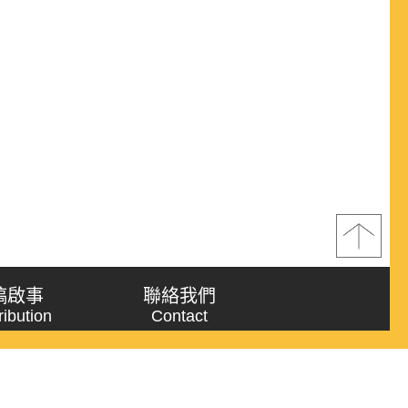
稿啟事
聯絡我們
ribution
Contact