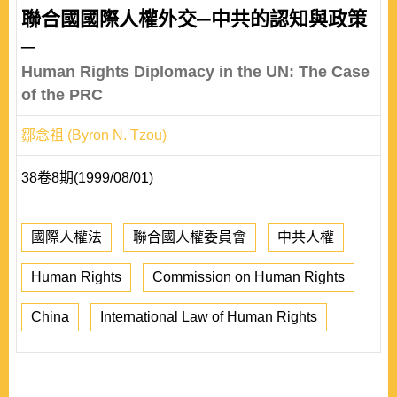
聯合國國際人權外交─中共的認知與政策
─
Human Rights Diplomacy in the UN: The Case
of the PRC
鄒念祖 (Byron N. Tzou)
38卷8期(1999/08/01)
國際人權法
聯合國人權委員會
中共人權
Human Rights
Commission on Human Rights
China
International Law of Human Rights