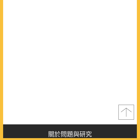
關於問題與研究