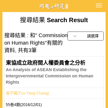
搜尋結果
Search Result
搜尋結果 : 和" Commission
請選擇
on Human Rights"有關的
資料, 共有3筆
東協成立政府間人權委員會之分析
An Analysis of ASEAN Establishing the
Intergovernmental Commission on Human
Rights
張子揚(Tzu-Yang Chang)
55卷4期(2016/12/01)