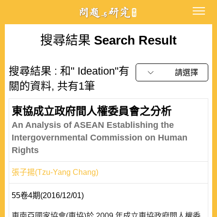
搜尋結果
Search Result
搜尋結果 : 和" Ideation"有
請選擇
關的資料, 共有1筆
東協成立政府間人權委員會之分析
An Analysis of ASEAN Establishing the
Intergovernmental Commission on Human
Rights
張子揚(Tzu-Yang Chang)
55卷4期(2016/12/01)
東南亞國家協會(東協)於 2009 年成立東協政府間人權委