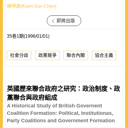
陳坤森(Kuen-Son Chen)
即將出版
35卷1期(1996/01/01)
社會分歧
政黨競爭
聯合內閣
協合主義
英國歷來聯合政府之研究：政治制度、政
黨聯合與政府組成
A Historical Study of British Governent
Coalition Formation: Political, Institutionas,
Party Coalitions and Government Formation