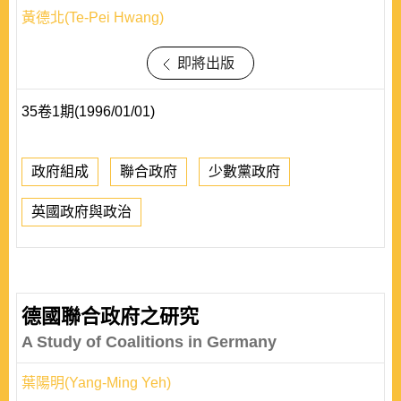
黃德北(Te-Pei Hwang)
即將出版
35卷1期(1996/01/01)
政府組成
聯合政府
少數黨政府
英國政府與政治
德國聯合政府之研究
A Study of Coalitions in Germany
葉陽明(Yang-Ming Yeh)