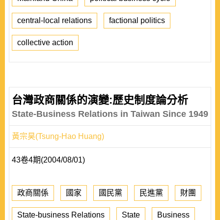
central-local relations
factional politics
collective action
台灣政商關係的演變:歷史制度論分析
State-Business Relations in Taiwan Since 1949
黃宗昊(Tsung-Hao Huang)
43卷4期(2004/08/01)
政商關係
國家
國民黨
民進黨
財團
State-business Relations
State
Business