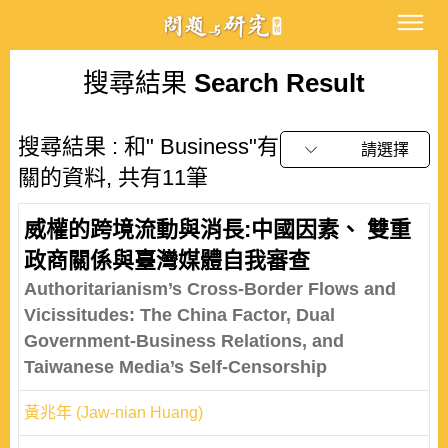
搜尋結果
Search Result
搜尋結果 : 和" Business"有
請選擇
關的資料, 共有11筆
威權的跨境流動與消長:中國因素、 雙重
政商關係與臺灣媒體自我審查
Authoritarianism’s Cross-Border Flows and
Vicissitudes: The China Factor, Dual
Government-Business Relations, and
Taiwanese Media’s Self-Censorship
黃兆年 (Jaw-nian Huang)