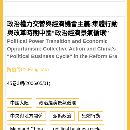
政治權力交替與經濟機會主義:集體行動
與改革時期中國“政治經濟景氣循環”
Political Power Transition and Economic
Opportunism: Collective Action and China's
"Political Business Cycle" in the Reform Era
陶儀芬(Yi-Feng Tao)
45卷3期(2006/05/01)
中國大陸
政治經濟景氣循環
中央與地方關係
派系政治
集體行動
Mainland China
political business cycle