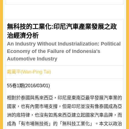
無科技的工業化:印尼汽車產業發展之政
治經濟分析
An Industry Without Industrialization: Political
Economy of the Failure of Indonesia's
Automotive Industry
戴萬平(Wan-Ping Tai)
55卷1期(2016/03/01)
相對於泰國與馬來西亞，印尼是東南亞最早發展汽車業的
國家，也有內需市場支撐，但是印尼並沒有像泰國成為亞
洲的底特律，也沒有如馬來西亞建立起國家汽車品牌，而
成為「有市場無技術」的「無科技工業化」。本文以政治