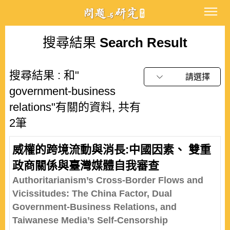
搜尋結果
Search Result
搜尋結果 : 和"
請選擇
government-business
relations"有關的資料, 共有
2筆
威權的跨境流動與消長:中國因素、 雙重
政商關係與臺灣媒體自我審查
Authoritarianism’s Cross-Border Flows and
Vicissitudes: The China Factor, Dual
Government-Business Relations, and
Taiwanese Media’s Self-Censorship