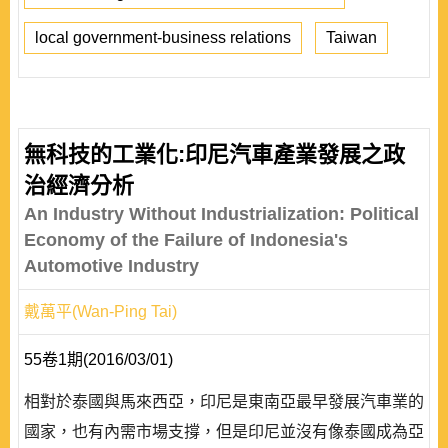
local government-business relations
Taiwan
無科技的工業化:印尼汽車產業發展之政
治經濟分析
An Industry Without Industrialization: Political
Economy of the Failure of Indonesia's
Automotive Industry
戴萬平(Wan-Ping Tai)
55卷1期(2016/03/01)
相對於泰國與馬來西亞，印尼是東南亞最早發展汽車業的
國家，也有內需市場支撐，但是印尼並沒有像泰國成為亞