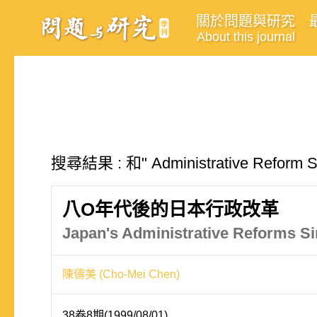
關於問題與研究
About this journal
搜尋結果 : 和" Administrative Refor
八O年代後的日本行政改革
Japan's Administrative Reforms S
陳儔美 (Cho-Mei Chen)
38卷8期(1999/08/01)