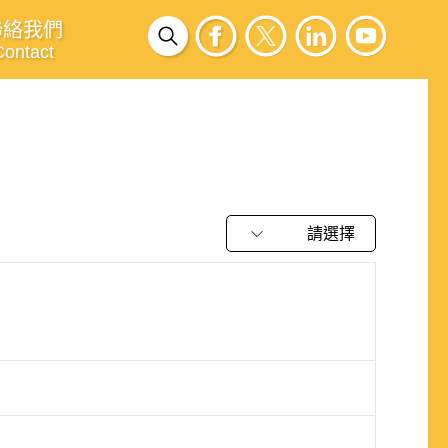
聯絡我們
Contact
請選擇